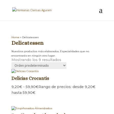
Home
»
Delicatessen
Delicatessen
Nuestros productos más elaborados. Especialidades que no
encontrarás en ningún otro lugar.
Mostrando los 9 resultados
Delicias Crocantis
9,20
€
-
59,90
€
Rango de precios: desde 9,20€
hasta 59,90€